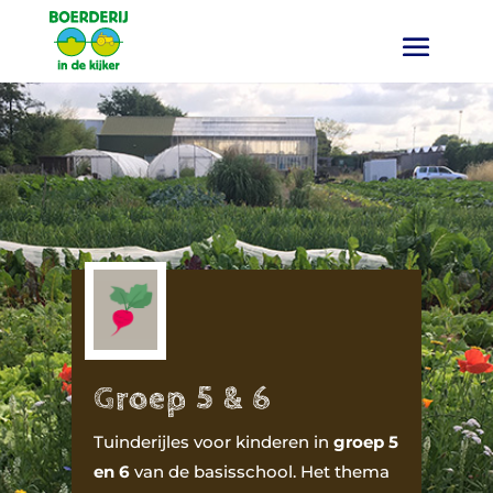
Groep 5 & 6
Tuinderijles voor kinderen in
groep 5
en 6
van de basisschool. Het thema