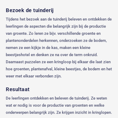
Bezoek de tuinderij
Tijdens het bezoek aan de tuinderij beleven en ontdekken de
leerlingen de aspecten die belangrijk zijn bij de productie
van groente. Zo leren ze bijv. verschillende groente en
plantenonderdelen herkennen, onderzoeken ze de bodem,
nemen ze een kijkje in de kas, maken een kleine
beestjeshotel en denken ze na over de term onkruid.
Daarnaast puzzelen ze een kringloop bij elkaar die laat zien
hoe groenten, plantenafval, kleine beestjes, de bodem en het
weer met elkaar verbonden zijn.
Resultaat
De leerlingen ontdekken en beleven de tuinderij. Ze weten
wat er nodig is voor de productie van groenten en welke
onderwerpen belangrijk zijn. Ze krijgen inzicht in kringlopen.