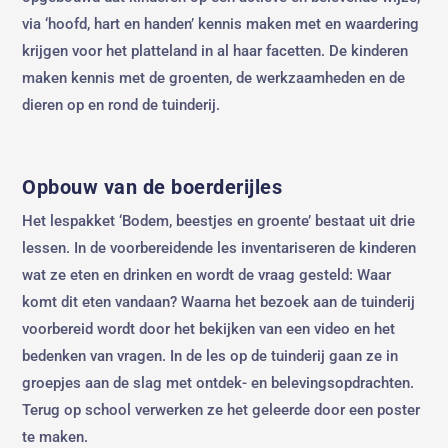
via ‘hoofd, hart en handen’ kennis maken met en waardering
krijgen voor het platteland in al haar facetten. De kinderen
maken kennis met de groenten, de werkzaamheden en de
dieren op en rond de tuinderij.
Opbouw van de boerderijles
Het lespakket ‘Bodem, beestjes en groente’ bestaat uit drie
lessen. In de voorbereidende les inventariseren de kinderen
wat ze eten en drinken en wordt de vraag gesteld: Waar
komt dit eten vandaan? Waarna het bezoek aan de tuinderij
voorbereid wordt door het bekijken van een video en het
bedenken van vragen. In de les op de tuinderij gaan ze in
groepjes aan de slag met ontdek- en belevingsopdrachten.
Terug op school verwerken ze het geleerde door een poster
te maken.