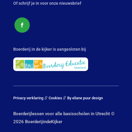
Of schrijf je in voor onze nieuwsbrief
Boerderij in de kijker is aangesloten bij
//
//
Privacy verklaring
Cookies
By eliane puur design
Boerderijlessen voor alle basisscholen in Utrecht ©
2026 BoerderijindeKijker