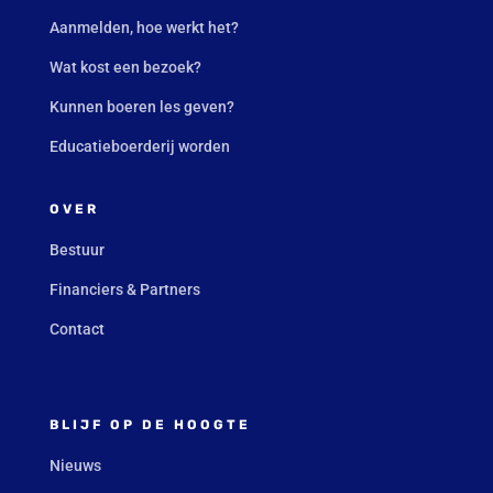
Aanmelden, hoe werkt het?
Wat kost een bezoek?
Kunnen boeren les geven?
Educatieboerderij worden
OVER
Bestuur
Financiers & Partners
Contact
BLIJF OP DE HOOGTE
Nieuws