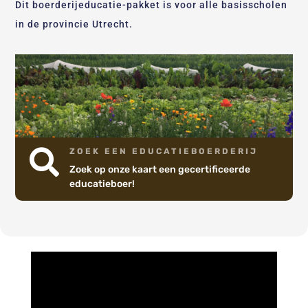
Dit boerderijeducatie-pakket is voor alle basisscholen
in de provincie Utrecht.
ZOEK EEN EDUCATIEBOERDERIJ

Zoek op onze kaart een gecertificeerde
educatieboer!