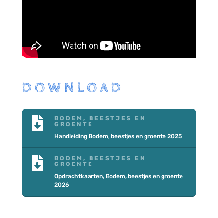
DOWNLOAD
BODEM, BEESTJES EN

GROENTE
Handleiding Bodem, beestjes en groente 2025
BODEM, BEESTJES EN

GROENTE
Opdrachtkaarten, Bodem, beestjes en groente
2026