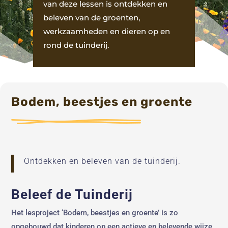
van deze lessen is ontdekken en
beleven van de groenten,
werkzaamheden en dieren op en
rond de tuinderij.
Bodem, beestjes en groente
Ontdekken en beleven van de tuinderij.
Beleef de Tuinderij
Het lesproject ‘Bodem, beestjes en groente’ is zo
opgebouwd dat kinderen op een actieve en belevende wijze,