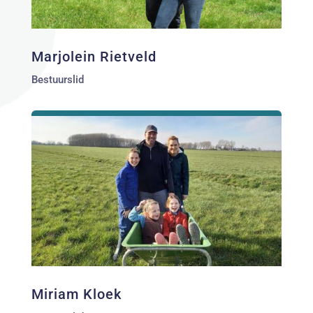
Marjolein Rietveld
Bestuurslid
Miriam Kloek