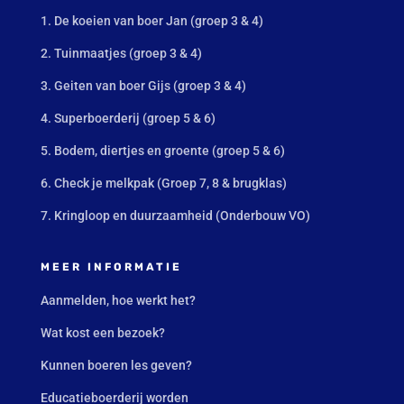
1. De koeien van boer Jan (groep 3 & 4)
2. Tuinmaatjes (groep 3 & 4)
3. Geiten van boer Gijs (groep 3 & 4)
4. Superboerderij (groep 5 & 6)
5. Bodem, diertjes en groente (groep 5 & 6)
6. Check je melkpak (Groep 7, 8 & brugklas)
7. Kringloop en duurzaamheid (Onderbouw VO)
MEER INFORMATIE
Aanmelden, hoe werkt het?
Wat kost een bezoek?
Kunnen boeren les geven?
Educatieboerderij worden