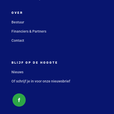
OVER
Bestuur
Financiers & Partners
Contact
BLIJF OP DE HOOGTE
Nieuws
Of schrijf je in voor onze nieuwsbrief