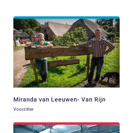
Miranda van Leeuwen- Van Rijn
Voorzitter