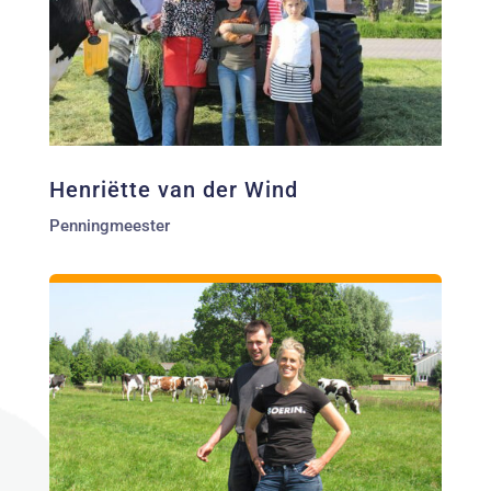
Henriëtte van der Wind
Penningmeester