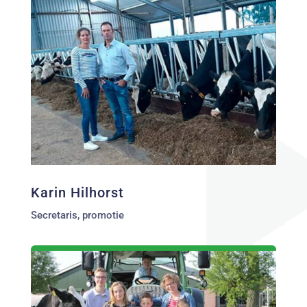
Karin Hilhorst
Secretaris, promotie