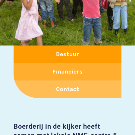
Bestuur
Financiers
Contact
Boerderij in de kijker heeft