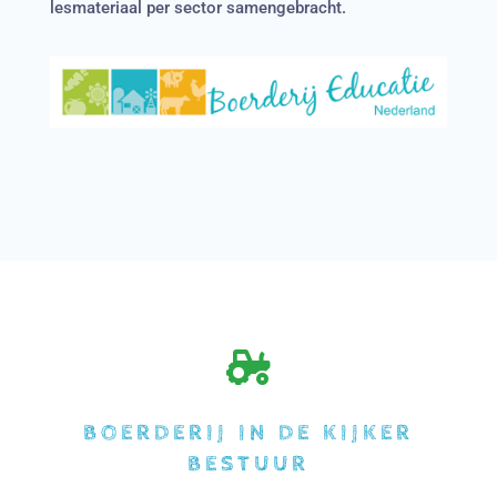
lesmateriaal per sector samengebracht.

BOERDERIJ IN DE KIJKER
BESTUUR