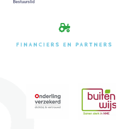
Bestuurslid

FINANCIERS EN PARTNERS