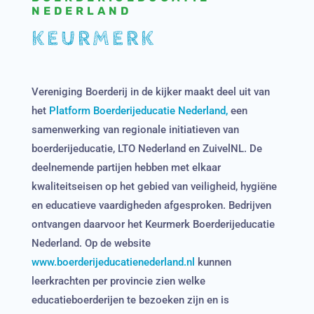
NEDERLAND
KEURMERK
Vereniging Boerderij in de kijker maakt deel uit van
het
Platform Boerderijeducatie Nederland,
een
samenwerking van regionale initiatieven van
boerderijeducatie, LTO Nederland en ZuivelNL. De
deelnemende partijen hebben met elkaar
kwaliteitseisen op het gebied van veiligheid, hygiëne
en educatieve vaardigheden afgesproken. Bedrijven
ontvangen daarvoor het Keurmerk Boerderijeducatie
Nederland. Op de website
www.boerderijeducatienederland.nl
kunnen
leerkrachten per provincie zien welke
educatieboerderijen te bezoeken zijn en is