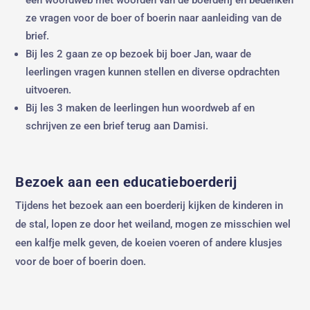
ze vragen voor de boer of boerin naar aanleiding van de
brief.
Bij les 2 gaan ze op bezoek bij boer Jan, waar de
leerlingen vragen kunnen stellen en diverse opdrachten
uitvoeren.
Bij les 3 maken de leerlingen hun woordweb af en
schrijven ze een brief terug aan Damisi.
Bezoek aan een educatieboerderij
Tijdens het bezoek aan een boerderij kijken de kinderen in
de stal, lopen ze door het weiland, mogen ze misschien wel
een kalfje melk geven, de koeien voeren of andere klusjes
voor de boer of boerin doen.