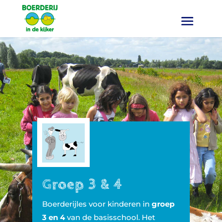
Groep 3 & 4
Boerderijles voor kinderen in
groep
3 en 4
van de basisschool. Het