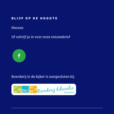
BLIJF OP DE HOOGTE
Nieuws
Of schrijf je in voor onze nieuwsbrief
Boerderij in de kijker is aangesloten bij