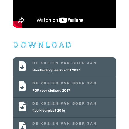
DOWNLOAD
DE KOEIEN VAN BOER JAN

Handleiding Leerkracht 2017
DE KOEIEN VAN BOER JAN

PDF voor digibord 2017
DE KOEIEN VAN BOER JAN

Koe kleurplaat 2016
DE KOEIEN VAN BOER JAN
