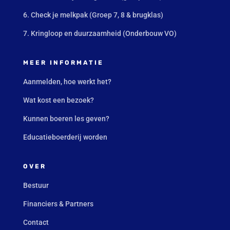
6. Check je melkpak (Groep 7, 8 & brugklas)
7. Kringloop en duurzaamheid (Onderbouw VO)
MEER INFORMATIE
Aanmelden, hoe werkt het?
Wat kost een bezoek?
Kunnen boeren les geven?
Educatieboerderij worden
OVER
Bestuur
Financiers & Partners
Contact