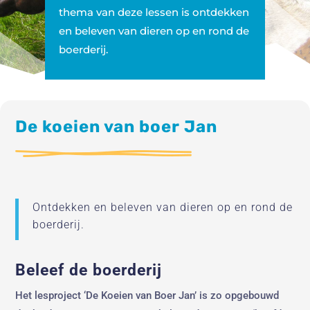
thema van deze lessen is ontdekken
en beleven van dieren op en rond de
boerderij.
De koeien van boer Jan
Ontdekken en beleven van dieren op en rond de
boerderij.
Beleef de boerderij
Het lesproject ‘De Koeien van Boer Jan’ is zo opgebouwd