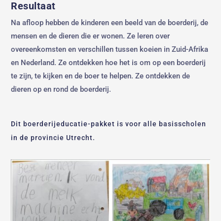
Resultaat
Na afloop hebben de kinderen een beeld van de boerderij, de
mensen en de dieren die er wonen. Ze leren over
overeenkomsten en verschillen tussen koeien in Zuid-Afrika
en Nederland. Ze ontdekken hoe het is om op een boerderij
te zijn, te kijken en de boer te helpen. Ze ontdekken de
dieren op en rond de boerderij.
Dit boerderijeducatie-pakket is voor alle basisscholen
in de provincie Utrecht.