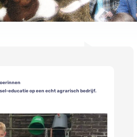
boerinnen
sel-educatie op een echt agrarisch bedrijf.