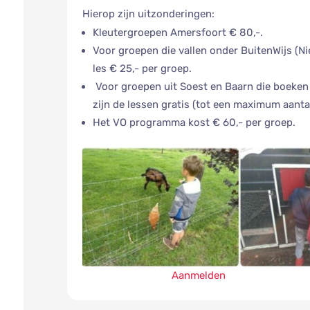
Hierop zijn uitzonderingen:
Kleutergroepen Amersfoort € 80,-.
Voor groepen die vallen onder BuitenWijs (Ni
les € 25,- per groep.
Voor groepen uit Soest en Baarn die boeken v
zijn de lessen gratis (tot een maximum aanta
Het VO programma kost € 60,- per groep.
Aanmelden