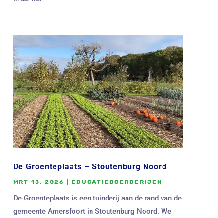
De Groenteplaats – Stoutenburg Noord
MRT 18, 2026
|
EDUCATIEBOERDERIJEN
De Groenteplaats is een tuinderij aan de rand van de
gemeente Amersfoort in Stoutenburg Noord. We