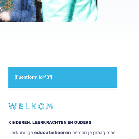
[fluentform id="3"]
WELKOM
KINDEREN, LEERKRACHTEN EN OUDERS
Deskundige
educatieboeren
nemen je graag mee