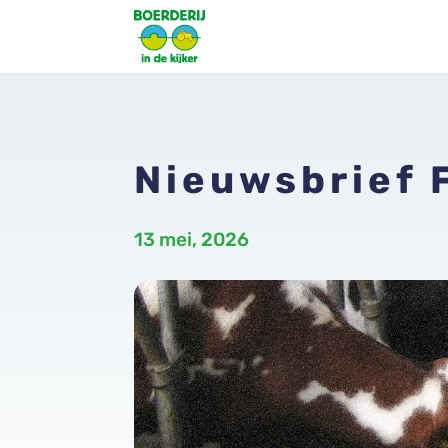
Nieuwsbrief 
13 mei, 2026