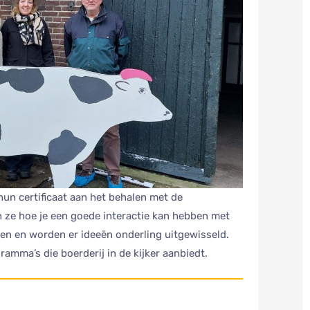
un certificaat aan het behalen met de
en ze hoe je een goede interactie kan hebben met
ken en worden er ideeën onderling uitgewisseld.
amma’s die boerderij in de kijker aanbiedt.