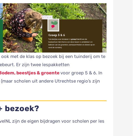
 ook met de klas op bezoek bij een tuinderij om te
ebeurt. Er zijn twee lespakketten
Bodem, beestjes & groente
voor groep 5 & 6. In
(maar scholen uit andere Utrechtse regio’s zijn
 + bezoek?
velNL zijn de eigen bijdragen voor scholen per les