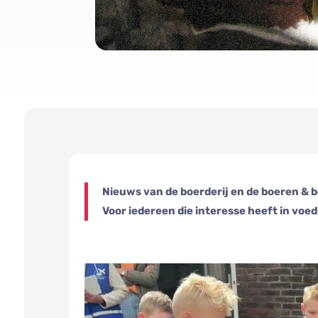
Nieuws van de boerderij en de boeren & 
Voor iedereen die interesse heeft in voed