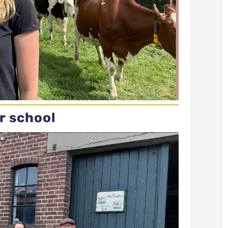
r school