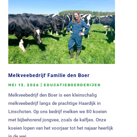
Melkveebedrijf Familie den Boer
MEI 13, 2026
|
EDUCATIEBOERDERIJEN
Melkveebedrijf den Boer is een kleinschalig
melkveebedrijf langs de prachtige Haardijk in
Linschoten. Op ons bedrijf melken we 80 koeien
met bijbehorend jongvee, zoals de kalfjes. Onze
koeien lopen van het voorjaar tot het najaar heerlijk
in de wei