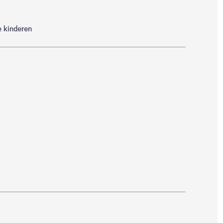
e kinderen