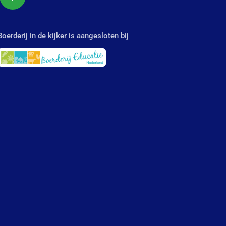
Boerderij in de kijker is aangesloten bij