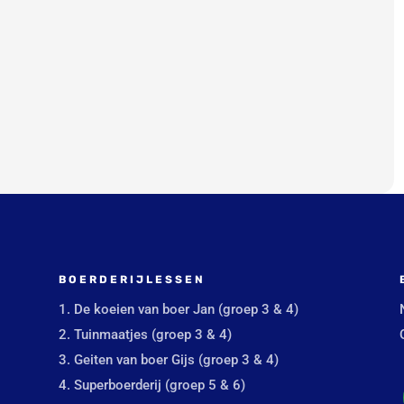
BOERDERIJLESSEN
1. De koeien van boer Jan (groep 3 & 4)
2. Tuinmaatjes (groep 3 & 4)
3. Geiten van boer Gijs (groep 3 & 4)
4. Superboerderij (groep 5 & 6)