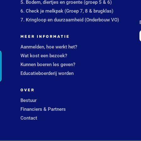
5. Bodem, diertjes en groente (groep 5 & 6)
6. Check je melkpak (Groep 7, 8 & brugklas)
7. Kringloop en duurzaamheid (Onderbouw VO)
MEER INFORMATIE
Aanmelden, hoe werkt het?
Wat kost een bezoek?
Kunnen boeren les geven?
Educatieboerderij worden
OVER
Bestuur
Financiers & Partners
Contact