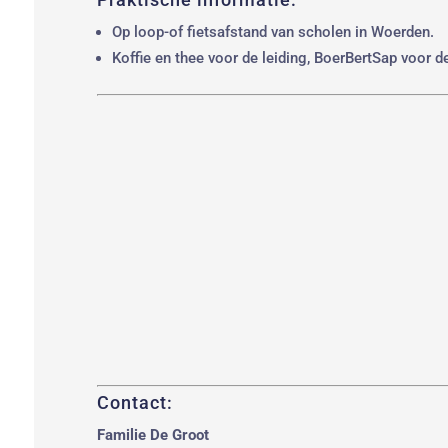
Op loop-of fietsafstand van scholen in Woerden.
Koffie en thee voor de leiding, BoerBertSap voor d
Contact:
Familie De Groot