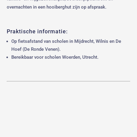
overnachten in een hooiberghut zijn op afspraak.
Praktische informatie:
Op fietsafstand van scholen in Mijdrecht, Wilnis en De
Hoef (De Ronde Venen).
Bereikbaar voor scholen Woerden, Utrecht.