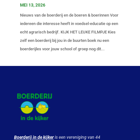
MEI 13, 2026
Nieuws van de boerderij en de boeren & boerinnen Voor
iedereen die interesse heeft in voedsel-educatie op een
echt agrarisch bedrijf. KIJK HET LEUKE FILMPJE Kies
zelf een boerderij bij jou in de buurten boek nu een
boerderijles voor jouw school of groep nog dit...
Boerderij in de kijker
is een vereniging van 44