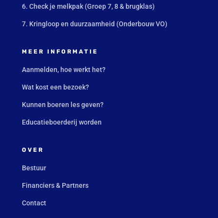
6. Check je melkpak (Groep 7, 8 & brugklas)
7. Kringloop en duurzaamheid (Onderbouw VO)
MEER INFORMATIE
Aanmelden, hoe werkt het?
Wat kost een bezoek?
Kunnen boeren les geven?
Educatieboerderij worden
OVER
Bestuur
Financiers & Partners
Contact