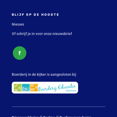
BLIJF OP DE HOOGTE
Nieuws
Of schrijf je in voor onze nieuwsbrief
Boerderij in de kijker is aangesloten bij