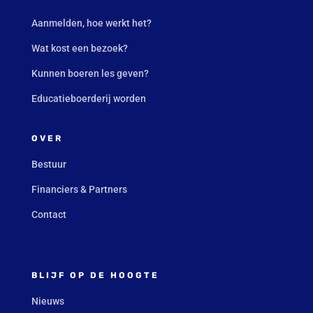
Aanmelden, hoe werkt het?
Wat kost een bezoek?
Kunnen boeren les geven?
Educatieboerderij worden
OVER
Bestuur
Financiers & Partners
Contact
BLIJF OP DE HOOGTE
Nieuws