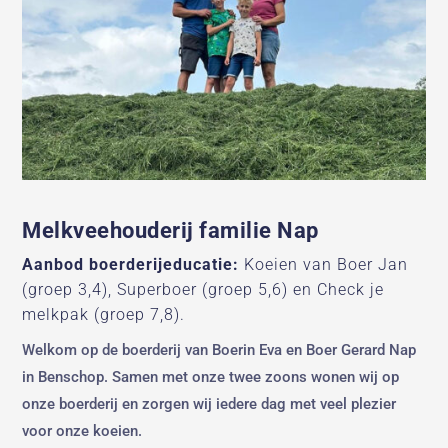
Melkveehouderij familie Nap
Aanbod boerderijeducatie:
Koeien van Boer Jan
(groep 3,4), Superboer (groep 5,6) en Check je
melkpak (groep 7,8).
Welkom op de boerderij van Boerin Eva en Boer Gerard Nap
in Benschop. Samen met onze twee zoons wonen wij op
onze boerderij en zorgen wij iedere dag met veel plezier
voor onze koeien.