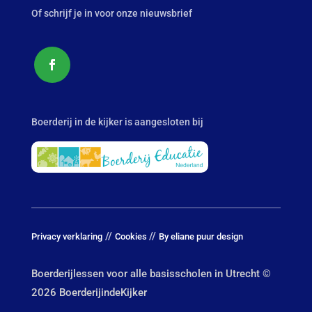
Of schrijf je in voor onze nieuwsbrief
Boerderij in de kijker is aangesloten bij
//
//
Privacy verklaring
Cookies
By eliane puur design
Boerderijlessen voor alle basisscholen in Utrecht ©
2026 BoerderijindeKijker