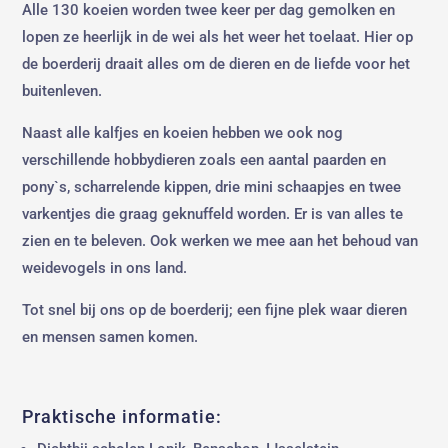
Alle 130 koeien worden twee keer per dag gemolken en
lopen ze heerlijk in de wei als het weer het toelaat. Hier op
de boerderij draait alles om de dieren en de liefde voor het
buitenleven.
Naast alle kalfjes en koeien hebben we ook nog
verschillende hobbydieren zoals een aantal paarden en
pony`s, scharrelende kippen, drie mini schaapjes en twee
varkentjes die graag geknuffeld worden. Er is van alles te
zien en te beleven. Ook werken we mee aan het behoud van
weidevogels in ons land.
Tot snel bij ons op de boerderij; een fijne plek waar dieren
en mensen samen komen.
Praktische informatie: