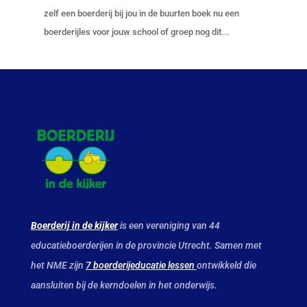
zelf een boerderij bij jou in de buurten boek nu een
boerderijles voor jouw school of groep nog dit...
Boerderij in de kijker
is een vereniging van 44
educatieboerderijen in de provincie Utrecht. Samen met
het NME zijn
7 boerderijeducatie lessen
ontwikkeld die
aansluiten bij de kerndoelen in het onderwijs.